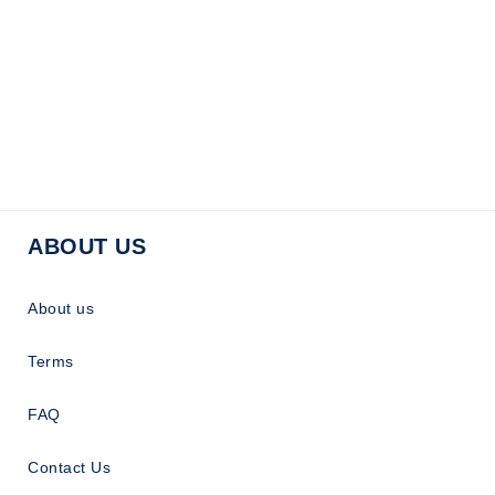
ABOUT US
About us
Terms
FAQ
Contact Us