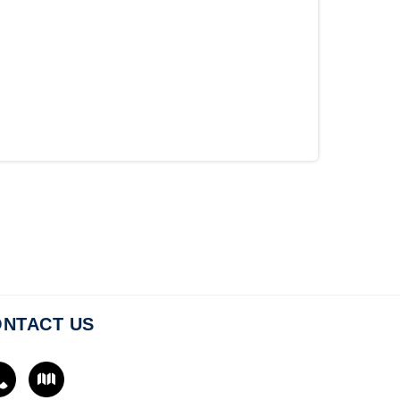
NTACT US