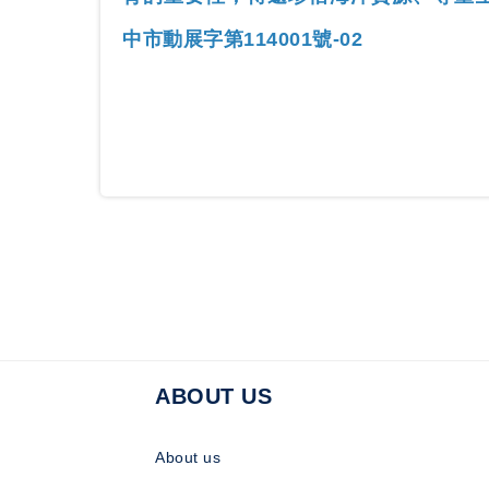
中市動展字第114001號-02
ABOUT US
About us